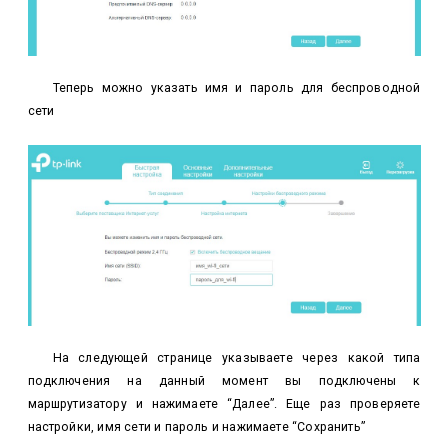
Теперь можно указать имя и пароль для беспроводной
сети
На следующей странице указываете через какой типа
подключения на данный момент вы подключены к
маршрутизатору и нажимаете “Далее”. Еще раз проверяете
настройки, имя сети и пароль и нажимаете “Сохранить”