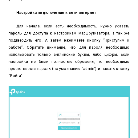
Настройка подключения к сети интернет
Для начала, если есть необходимость, нужно указать
пароль для доступа к настройкам маршрутизатора, а так же
подтвердить его. А затем нажимаете кнопку “Приступим к
работе”. Обратите внимание, что для пароля необходимо
использовать только английские буквы, либо цифры. Если
настройки не были полностью сброшены, то необходимо
просто ввести пароль (по-умолчанию “admin”) и нажать кнопку
“Войти”.