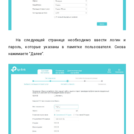
На следующей странице необходимо ввести логин и
пароль, которые указаны в памятке пользователя. Снова
нажимаете “Далее”.