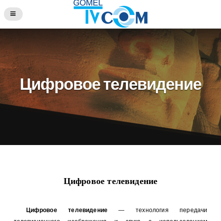
Цифровое телевидение
Цифровое телевидение
Цифровое телевидение
— технология передачи