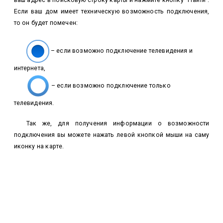
ваш адрес в поисковую строку карты и нажмите кнопку “Найти”.
Если ваш дом имеет техническую возможность подключения,
то он будет помечен:
– если возможно подключение телевидения и
интернета,
– если возможно подключение только
телевидения.
Так же, для получения информации о возможности
подключения вы можете нажать левой кнопкой мыши на саму
иконку на карте.