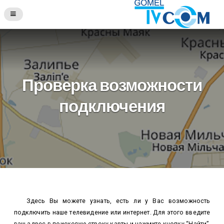
Проверка возможности
подключения
Здесь Вы можете узнать, есть ли у Вас возможность
подключить наше телевидение или интернет. Для этого введите