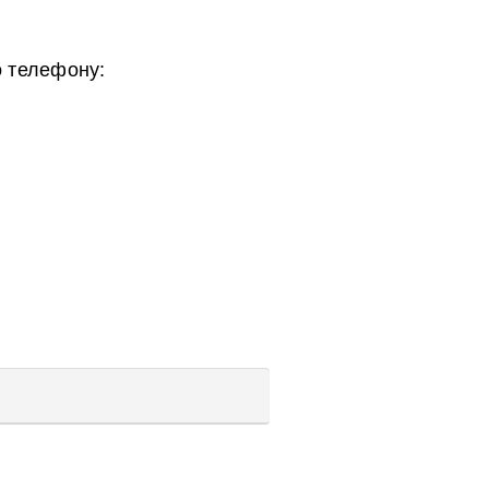
 телефону: