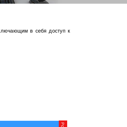
включающим в себя доступ к