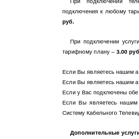
При подключении теле
подключения к любому тар
руб.
При подключении услуг
тарифному плану –
3.00 ру
Если Вы являетесь нашим а
Если Вы являетесь нашим а
Если у Вас подключены обе 
Если Вы являетесь нашим 
Систему Кабельного Телеви
Дополнительные услуг