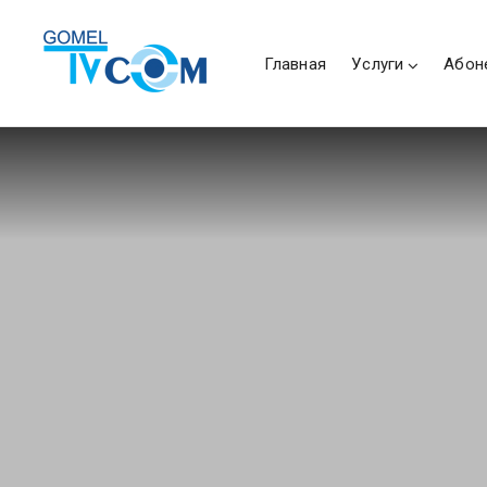
Главная
Услуги
Абон