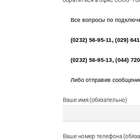
Все вопросы по подключ
(0232) 56-95-11, (029) 641
(0232) 56-95-13, (044) 72
Либо отправив сообщение
Ваше имя (обязательно)
Ваше номер телефона (обяза