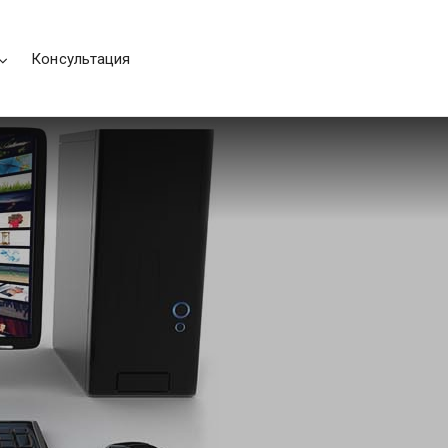
Консультация